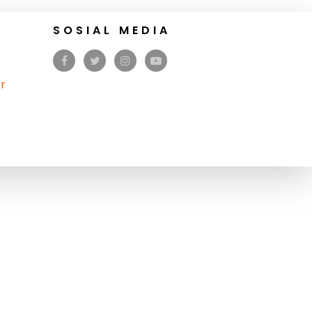
SOSIAL MEDIA
r