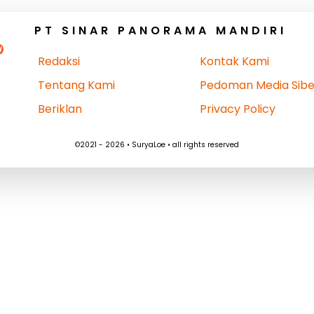
PT SINAR PANORAMA MANDIRI
Redaksi
Kontak Kami
Tentang Kami
Pedoman Media Sibe
Beriklan
Privacy Policy
©2021 - 2026 • SuryaLoe • all rights reserved