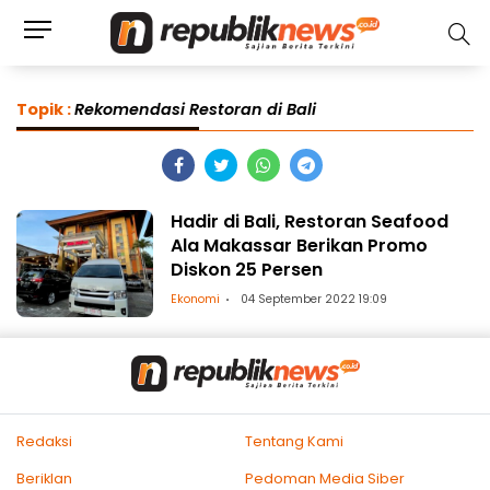
Topik :
Rekomendasi Restoran di Bali
Hadir di Bali, Restoran Seafood
Ala Makassar Berikan Promo
Diskon 25 Persen
Ekonomi
04 September 2022 19:09
Redaksi
Tentang Kami
Beriklan
Pedoman Media Siber