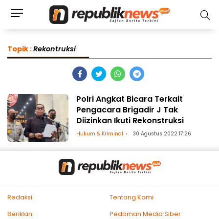
Topik :
Rekontruksi
Polri Angkat Bicara Terkait
Pengacara Brigadir J Tak
Diizinkan Ikuti Rekonstruksi
Hukum & Kriminal
30 Agustus 2022 17:26
Redaksi
Tentang Kami
Beriklan
Pedoman Media Siber