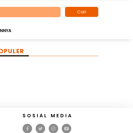
Cari
INNYA
OPULER
SOSIAL MEDIA