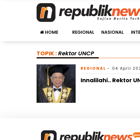
HOME
REGIONAL
NASIONAL
INT
TOPIK :
Rektor UNCP
REGIONAL
04 April 20
Innalilahi.. Rektor