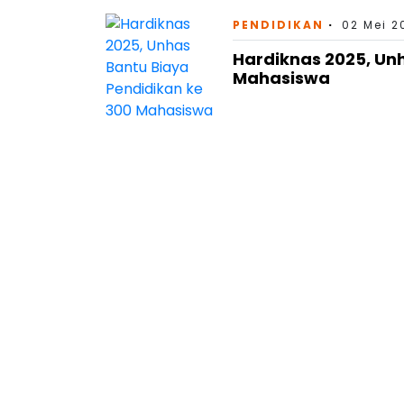
PENDIDIKAN
02 Mei 2
Hardiknas 2025, Un
Mahasiswa