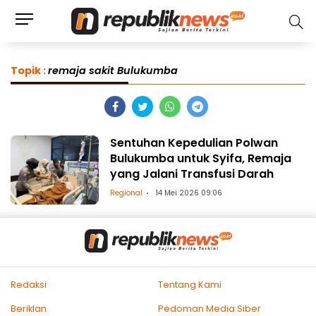
Topik :
remaja sakit Bulukumba
Sentuhan Kepedulian Polwan
Bulukumba untuk Syifa, Remaja
yang Jalani Transfusi Darah
Regional
14 Mei 2026 09:06
Redaksi
Tentang Kami
Beriklan
Pedoman Media Siber