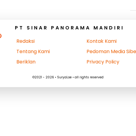
PT SINAR PANORAMA MANDIRI
Redaksi
Kontak Kami
Tentang Kami
Pedoman Media Sibe
Beriklan
Privacy Policy
©2021 - 2026 • SuryaLoe • all rights reserved