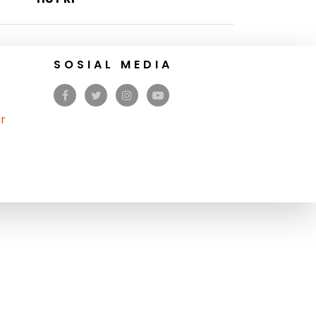
SOSIAL MEDIA
r