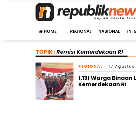
HOME
REGIONAL
NASIONAL
INT
TOPIK :
Remisi Kemerdekaan RI
REGIONAL
17 Agustus
1.131 Warga Binaan
Kemerdekaan RI