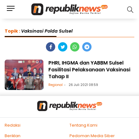
Topik :
Vaksinasi Polda Sulsel
PHRI, IHGMA dan YABBM Sulsel
Fasilitasi Pelaksanaan Vaksinasi
Tahap II
Regional
26 Juli 2021 08:59
Redaksi
Tentang Kami
Beriklan
Pedoman Media Siber