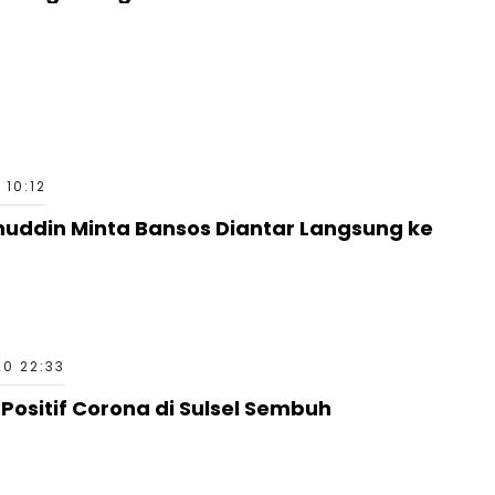
 10:12
uddin Minta Bansos Diantar Langsung ke
20 22:33
Positif Corona di Sulsel Sembuh