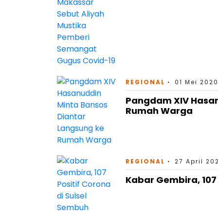
REGIONAL
01 Mei 2020
Pangdam XIV Hasan
Rumah Warga
REGIONAL
27 April 20
Kabar Gembira, 107 