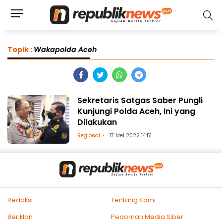
Topik :
Wakapolda Aceh
Sekretaris Satgas Saber Pungli
Kunjungi Polda Aceh, Ini yang
Dilakukan
Regional
17 Mei 2022 14:51
Redaksi
Tentang Kami
Beriklan
Pedoman Media Siber