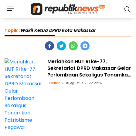
Topik :
Wakil Ketua DPRD Kota Makassar
Meriahkan HUT RI ke-77,
Sekretariat DPRD Makassar Gelar
Perlombaan Sekaligus Tanamkan
Patriotisme Pegawai
Hiburan
16 Agustus 2022 22:37