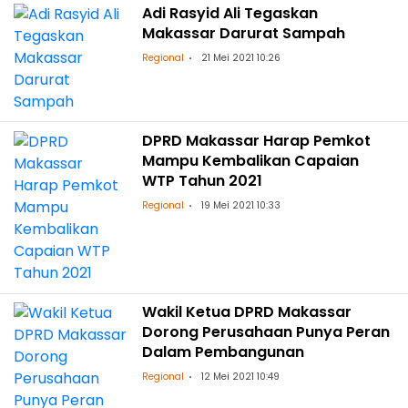
Adi Rasyid Ali Tegaskan
Makassar Darurat Sampah
Regional
21 Mei 2021 10:26
DPRD Makassar Harap Pemkot
Mampu Kembalikan Capaian
WTP Tahun 2021
Regional
19 Mei 2021 10:33
Wakil Ketua DPRD Makassar
Dorong Perusahaan Punya Peran
Dalam Pembangunan
Regional
12 Mei 2021 10:49