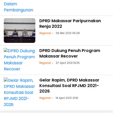
DPRD Makassar Paripurnakan
Renja 2022
Regional
06 Mei 2021 05:28
DPRD Dukung Penuh Program
Makassar Recover
Regional
27 April 2021 14:35
Gelar Rapim, DPRD Makassar
Konsultasi Soal RPJMD 2021-
2026
Regional
14 April 2021 21:18