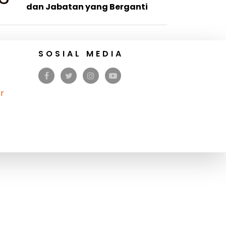
dan Jabatan yang Berganti
SOSIAL MEDIA
r