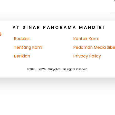
PT SINAR PANORAMA MANDIRI
Redaksi
Kontak Kami
Tentang Kami
Pedoman Media Sibe
Beriklan
Privacy Policy
©2021 - 2026 • SuryaLoe • all rights reserved