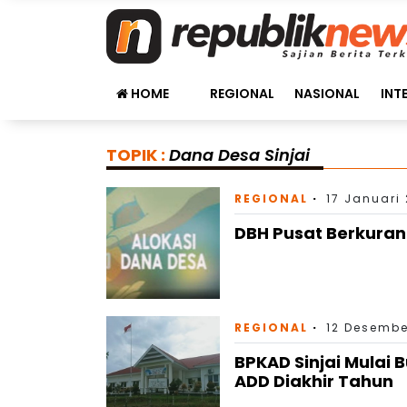
HOME
REGIONAL
NASIONAL
INT
TOPIK :
Dana Desa Sinjai
REGIONAL
17 Januari 
DBH Pusat Berkuran
REGIONAL
12 Desembe
BPKAD Sinjai Mulai
ADD Diakhir Tahun