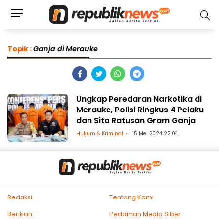
Topik :
Ganja di Merauke
Ungkap Peredaran Narkotika di
Merauke, Polisi Ringkus 4 Pelaku
dan Sita Ratusan Gram Ganja
Hukum & Kriminal
15 Mei 2024 22:04
Redaksi
Tentang Kami
Beriklan
Pedoman Media Siber