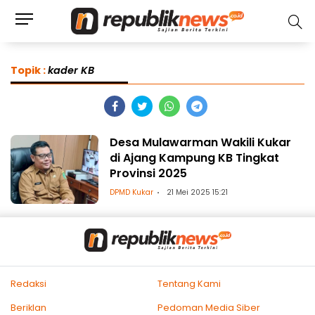
Topik :
kader KB
Desa Mulawarman Wakili Kukar
di Ajang Kampung KB Tingkat
Provinsi 2025
DPMD Kukar
21 Mei 2025 15:21
Redaksi
Tentang Kami
Beriklan
Pedoman Media Siber