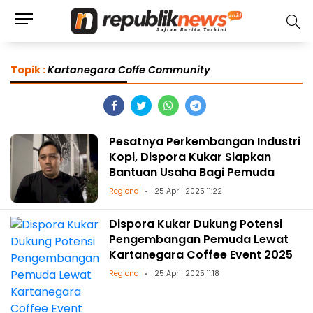
Topik :
Kartanegara Coffe Community
Pesatnya Perkembangan Industri
Kopi, Dispora Kukar Siapkan
Bantuan Usaha Bagi Pemuda
Regional
25 April 2025 11:22
Dispora Kukar Dukung Potensi
Pengembangan Pemuda Lewat
Kartanegara Coffee Event 2025
Regional
25 April 2025 11:18