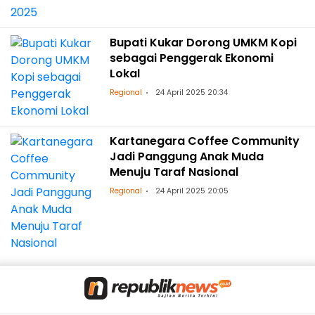
Bupati Kukar Dorong UMKM Kopi
sebagai Penggerak Ekonomi
Lokal
Regional
24 April 2025 20:34
Kartanegara Coffee Community
Jadi Panggung Anak Muda
Menuju Taraf Nasional
Regional
24 April 2025 20:05