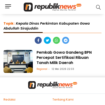
Topik :
Kepala Dinas Perkimtan Kabupaten Gowa
Abdullah Sirajuddin
Pemkab Gowa Gandeng BPN
Percepat Sertifikasi Ribuan
Tanah Milik Daerah
Regional
12 Mei 2026 22:33
Redaksi
Tentang Kami