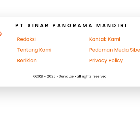
PT SINAR PANORAMA MANDIRI
Redaksi
Kontak Kami
Tentang Kami
Pedoman Media Sibe
Beriklan
Privacy Policy
©2021 - 2026 • SuryaLoe • all rights reserved