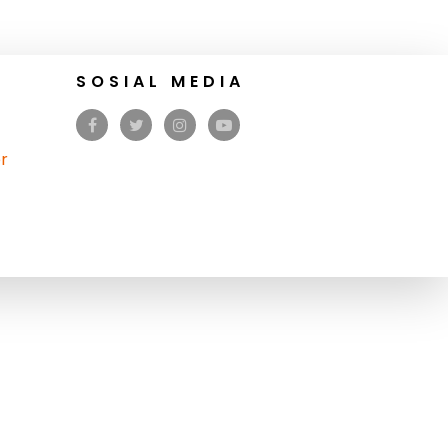
SOSIAL MEDIA
r