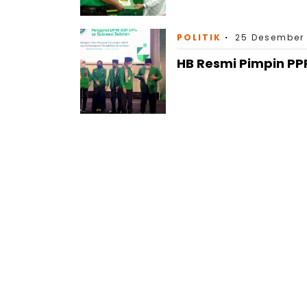
POLITIK
25 Desember 
HB Resmi Pimpin PPP