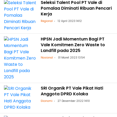
Seleksi Talent Pool PT Vale di
Pomalaa Diminati Ribuan Pencari
Kerja
Regional
12 April 2023 14:12
HPSN Jadi Momentum Bagi PT
Vale Komitmen Zero Waste to
Landfill pada 2025
Nasional
01 Maret 2023 13:54
SRI Organik PT Vale Pikat Hati
Anggota DPRD Kolaka
Ekonomi
27 Desember 2022 14:10