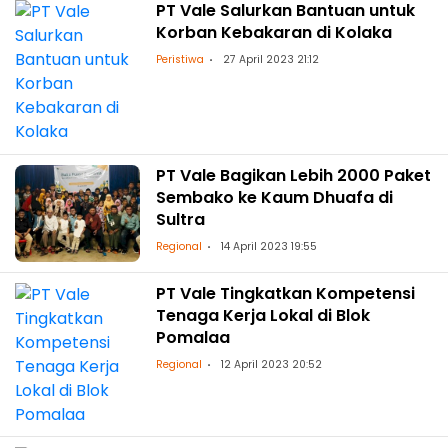
PT Vale Salurkan Bantuan untuk
Korban Kebakaran di Kolaka
Peristiwa
27 April 2023 21:12
PT Vale Bagikan Lebih 2000 Paket
Sembako ke Kaum Dhuafa di
Sultra
Regional
14 April 2023 19:55
PT Vale Tingkatkan Kompetensi
Tenaga Kerja Lokal di Blok
Pomalaa
Regional
12 April 2023 20:52