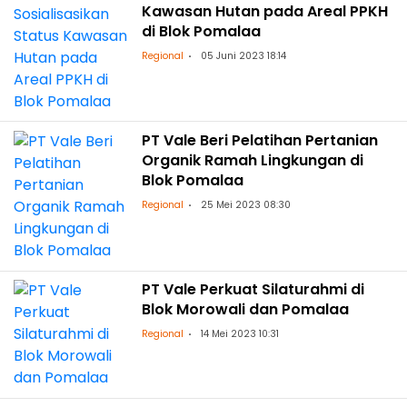
Kawasan Hutan pada Areal PPKH
di Blok Pomalaa
Regional
05 Juni 2023 18:14
PT Vale Beri Pelatihan Pertanian
Organik Ramah Lingkungan di
Blok Pomalaa
Regional
25 Mei 2023 08:30
PT Vale Perkuat Silaturahmi di
Blok Morowali dan Pomalaa
Regional
14 Mei 2023 10:31