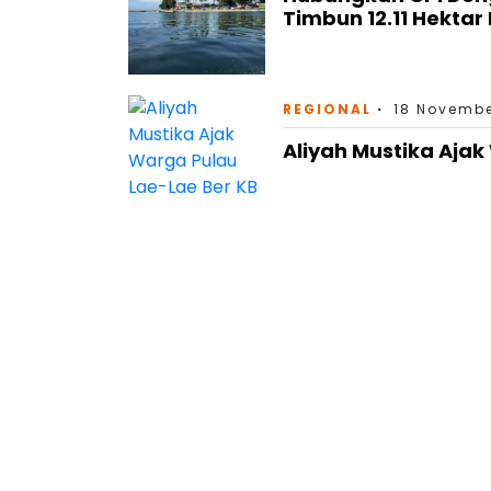
Timbun 12.11 Hektar
REGIONAL
18 Novembe
Aliyah Mustika Ajak