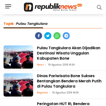
Topik :
Pulau Tangkulara
Pulau Tangkulara Akan Dijadikan
Destinasi Wisata Unggulan
Kabupaten Bone
News
19 Agustus 2019 14:24
Dinas Pariwisata Bone Sukses
Bentangkan Bendera Merah Putih
di Pulau Tangkulara
Regional
19 Agustus 2019 14:05
Peringatan HUT RI, Bendera