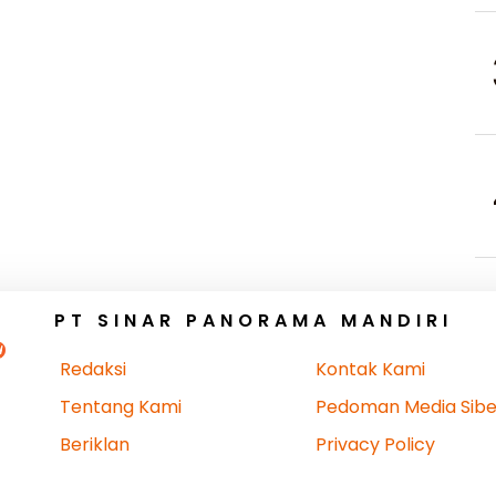
PT SINAR PANORAMA MANDIRI
Redaksi
Kontak Kami
Tentang Kami
Pedoman Media Sibe
Beriklan
Privacy Policy