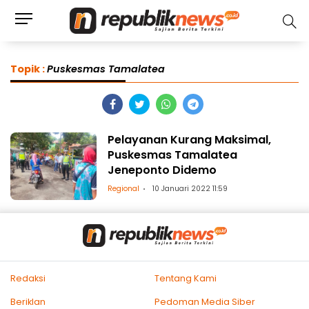
Topik :
Puskesmas Tamalatea
Pelayanan Kurang Maksimal,
Puskesmas Tamalatea
Jeneponto Didemo
Regional
10 Januari 2022 11:59
Redaksi
Tentang Kami
Beriklan
Pedoman Media Siber