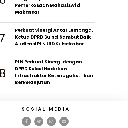
Pemerkosaan Mahasiswi di
Makassar
Perkuat Sinergi Antar Lembaga,
7
Ketua DPRD Sulsel Sambut Baik
Audiensi PLN UID Sulselrabar
PLN Perkuat Sinergi dengan
8
DPRD Sulsel Hadirkan
Infrastruktur Ketenagalistrikan
Berkelanjutan
SOSIAL MEDIA