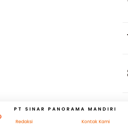
PT SINAR PANORAMA MANDIRI
Redaksi
Kontak Kami