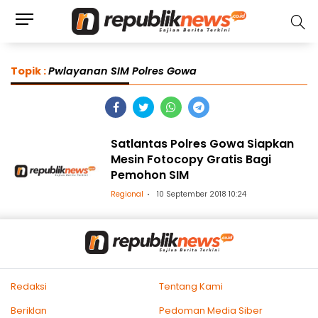
Topik :
Pwlayanan SIM Polres Gowa
Satlantas Polres Gowa Siapkan
Mesin Fotocopy Gratis Bagi
Pemohon SIM
Regional
10 September 2018 10:24
Redaksi
Tentang Kami
Beriklan
Pedoman Media Siber