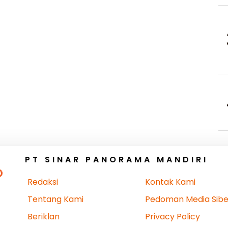
PT SINAR PANORAMA MANDIRI
Redaksi
Kontak Kami
Tentang Kami
Pedoman Media Sibe
Beriklan
Privacy Policy