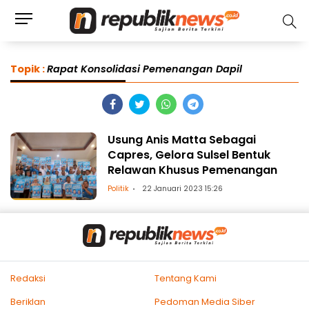
Topik :
Rapat Konsolidasi Pemenangan Dapil
Usung Anis Matta Sebagai
Capres, Gelora Sulsel Bentuk
Relawan Khusus Pemenangan
Politik
22 Januari 2023 15:26
Redaksi
Tentang Kami
Beriklan
Pedoman Media Siber