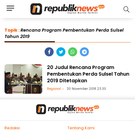
Topik :
Rencana Program Pembentukan Perda Sulsel
Tahun 2019
20 Judul Rencana Program
Pembentukan Perda Sulsel Tahun
2019 Ditetapkan
Regional
30 November 2018 23:30
Redaksi
Tentang Kami