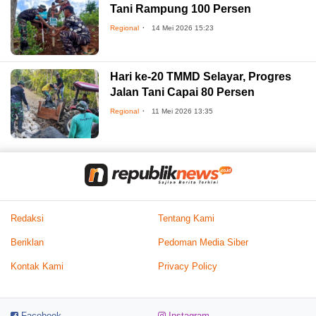
Tani Rampung 100 Persen
Regional
14 Mei 2026 15:23
Hari ke-20 TMMD Selayar, Progres
Jalan Tani Capai 80 Persen
Regional
11 Mei 2026 13:35
Redaksi
Tentang Kami
Beriklan
Pedoman Media Siber
Kontak Kami
Privacy Policy
Facebook
Instagram