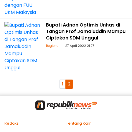
Bupati Adnan Optimis Unhas di
Tangan Prof Jamaluddin Mampu
Ciptakan SDM Unggul
Regional
27 April 2022 21:27
1
2
Redaksi
Tentang Kami