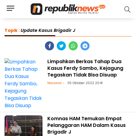
Topik :
Update Kasus Brigadir J
Limpahkan Berkas Tahap Dua
Kasus Ferdy Sambo, Kejagung
Tegaskan Tidak Bisa Disuap
Nasional
05 Oktober 2022 20:41
Komnas HAM Temukan Empat
Pelanggaran HAM Dalam Kasus
Brigadir J