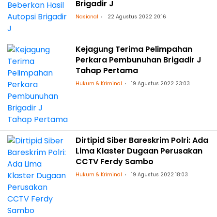
Brigadir J
Nasional
22 Agustus 2022 20:16
Kejagung Terima Pelimpahan
Perkara Pembunuhan Brigadir J
Tahap Pertama
Hukum & Kriminal
19 Agustus 2022 23:03
Dirtipid Siber Bareskrim Polri: Ada
Lima Klaster Dugaan Perusakan
CCTV Ferdy Sambo
Hukum & Kriminal
19 Agustus 2022 18:03