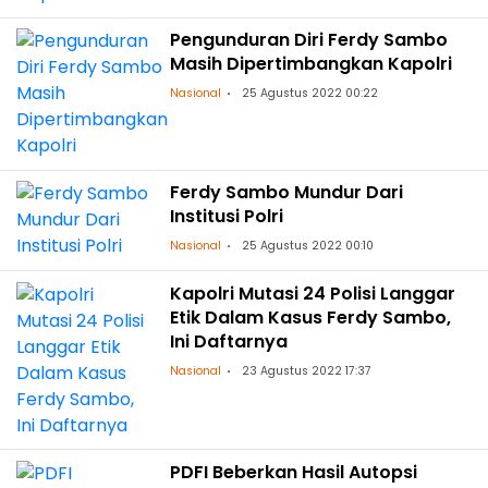
Pengunduran Diri Ferdy Sambo
Masih Dipertimbangkan Kapolri
Nasional
25 Agustus 2022 00:22
Ferdy Sambo Mundur Dari
Institusi Polri
Nasional
25 Agustus 2022 00:10
Kapolri Mutasi 24 Polisi Langgar
Etik Dalam Kasus Ferdy Sambo,
Ini Daftarnya
Nasional
23 Agustus 2022 17:37
PDFI Beberkan Hasil Autopsi