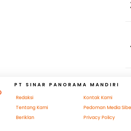
PT SINAR PANORAMA MANDIRI
Redaksi
Kontak Kami
Tentang Kami
Pedoman Media Sibe
Beriklan
Privacy Policy