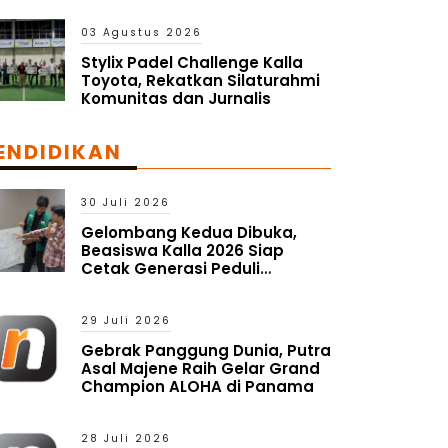
Pasar Global
03 Agustus 2026
Stylix Padel Challenge Kalla
Toyota, Rekatkan Silaturahmi
Komunitas dan Jurnalis
ENDIDIKAN
30 Juli 2026
Gelombang Kedua Dibuka,
Beasiswa Kalla 2026 Siap
Cetak Generasi Peduli
Lingkungan Sosial
29 Juli 2026
Gebrak Panggung Dunia, Putra
Asal Majene Raih Gelar Grand
Champion ALOHA di Panama
28 Juli 2026