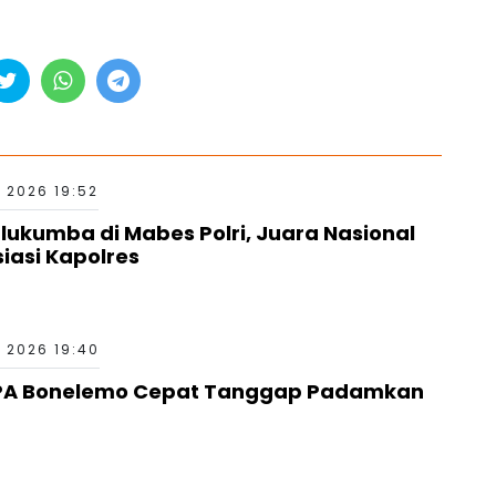
 2026 19:52
kumba di Mabes Polri, Juara Nasional
siasi Kapolres
 2026 19:40
PA Bonelemo Cepat Tanggap Padamkan