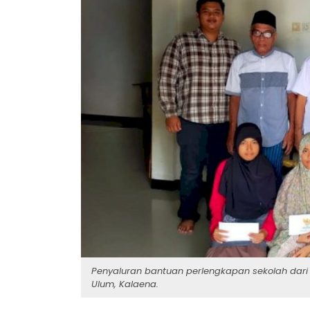
Penyaluran bantuan perlengkapan sekolah dari 
Ulum, Kalaena.