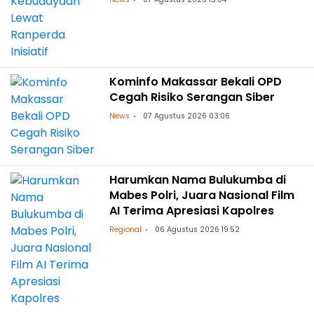
Kominfo Makassar Bekali OPD
Cegah Risiko Serangan Siber
News
07 Agustus 2026 03:06
Harumkan Nama Bulukumba di
Mabes Polri, Juara Nasional Film
AI Terima Apresiasi Kapolres
Regional
06 Agustus 2026 19:52