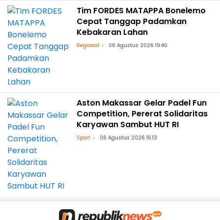
Tim FORDES MATAPPA Bonelemo
Cepat Tanggap Padamkan
Kebakaran Lahan
Regional
06 Agustus 2026 19:40
Aston Makassar Gelar Padel Fun
Competition, Pererat Solidaritas
Karyawan Sambut HUT RI
Sport
06 Agustus 2026 15:13