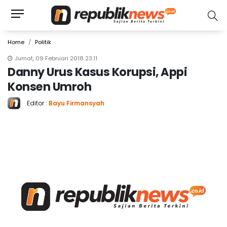
Home
Politik
Jumat, 09 Februari 2018 23:11
Danny Urus Kasus Korupsi, Appi
Konsen Umroh
Editor :
Bayu Firmansyah