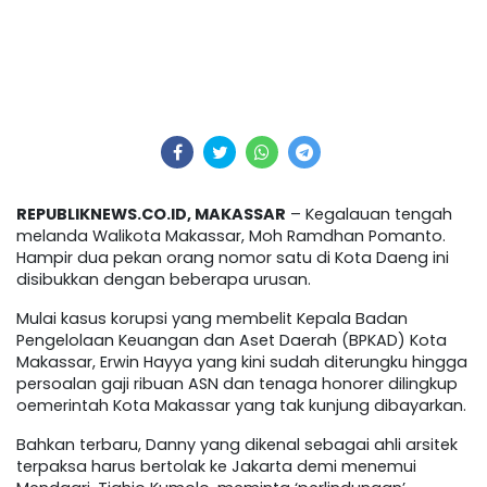
REPUBLIKNEWS.CO.ID, MAKASSAR
– Kegalauan tengah
melanda Walikota Makassar, Moh Ramdhan Pomanto.
Hampir dua pekan orang nomor satu di Kota Daeng ini
disibukkan dengan beberapa urusan.
Mulai kasus korupsi yang membelit Kepala Badan
Pengelolaan Keuangan dan Aset Daerah (BPKAD) Kota
Makassar, Erwin Hayya yang kini sudah diterungku hingga
persoalan gaji ribuan ASN dan tenaga honorer dilingkup
oemerintah Kota Makassar yang tak kunjung dibayarkan.
Bahkan terbaru, Danny yang dikenal sebagai ahli arsitek
terpaksa harus bertolak ke Jakarta demi menemui