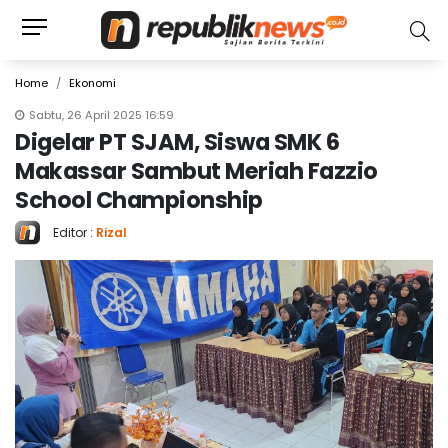
Home
Ekonomi
Sabtu, 26 April 2025 16:59
Digelar PT SJAM, Siswa SMK 6
Makassar Sambut Meriah Fazzio
School Championship
Editor :
Rizal