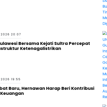
 2026 20:07
Sulawesi Bersama Kejati Sultra Percepat
truktur Ketenagalistrikan
 2026 19:55
bat Baru, Hernawan Harap Beri Kontribusi
a Keuangan