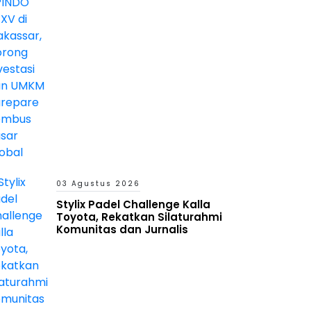
Pasar Global
03 Agustus 2026
Stylix Padel Challenge Kalla
Toyota, Rekatkan Silaturahmi
Komunitas dan Jurnalis