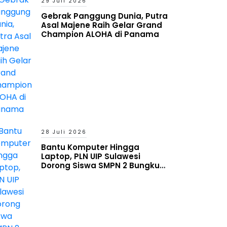
29 Juli 2026
Gebrak Panggung Dunia, Putra
Asal Majene Raih Gelar Grand
Champion ALOHA di Panama
28 Juli 2026
Bantu Komputer Hingga
Laptop, PLN UIP Sulawesi
Dorong Siswa SMPN 2 Bungku
Timur Melek Digital