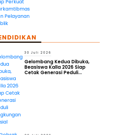
ENDIDIKAN
30 Juli 2026
Gelombang Kedua Dibuka,
Beasiswa Kalla 2026 Siap
Cetak Generasi Peduli
Lingkungan Sosial