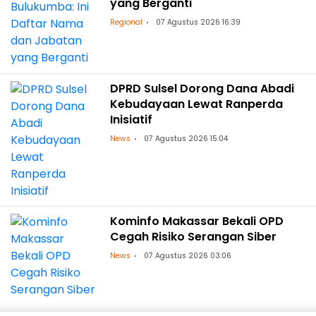
yang Berganti
Regional
07 Agustus 2026 16:39
DPRD Sulsel Dorong Dana Abadi
Kebudayaan Lewat Ranperda
Inisiatif
News
07 Agustus 2026 15:04
Kominfo Makassar Bekali OPD
Cegah Risiko Serangan Siber
News
07 Agustus 2026 03:06