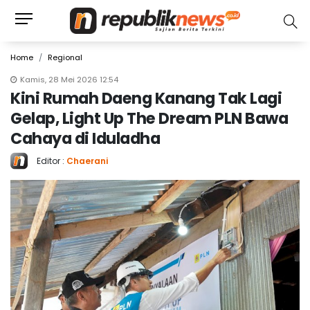
Home
Regional
Kamis, 28 Mei 2026 12:54
Kini Rumah Daeng Kanang Tak Lagi
Gelap, Light Up The Dream PLN Bawa
Cahaya di Iduladha
Editor :
Chaerani