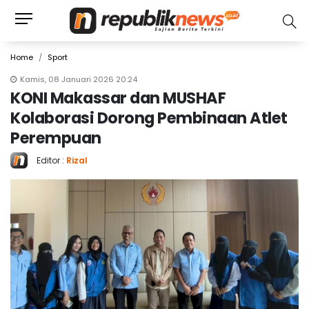
Home
Sport
Kamis, 08 Januari 2026 20:24
KONI Makassar dan MUSHAF
Kolaborasi Dorong Pembinaan Atlet
Perempuan
Editor :
Rizal