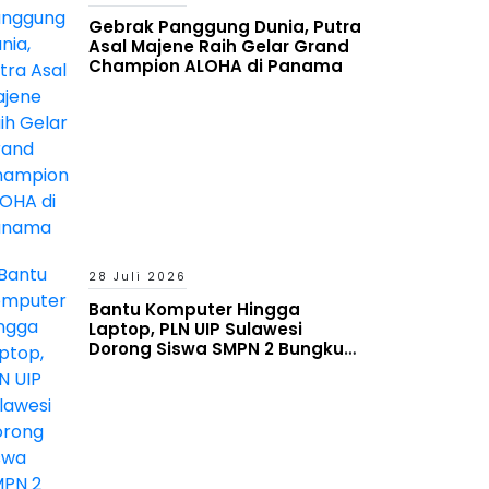
Gebrak Panggung Dunia, Putra
Asal Majene Raih Gelar Grand
Champion ALOHA di Panama
28 Juli 2026
Bantu Komputer Hingga
Laptop, PLN UIP Sulawesi
Dorong Siswa SMPN 2 Bungku
Timur Melek Digital