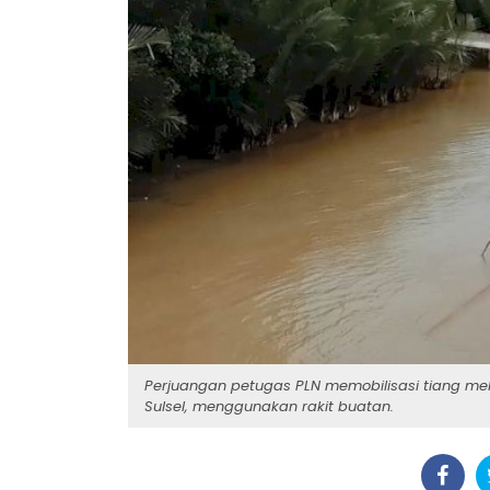
Perjuangan petugas PLN memobilisasi tiang me
Sulsel, menggunakan rakit buatan.