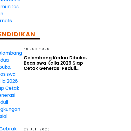
ENDIDIKAN
30 Juli 2026
Gelombang Kedua Dibuka,
Beasiswa Kalla 2026 Siap
Cetak Generasi Peduli
Lingkungan Sosial
29 Juli 2026