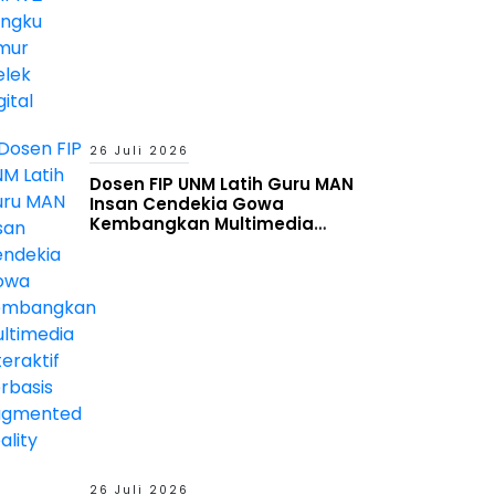
26 Juli 2026
Dosen FIP UNM Latih Guru MAN
Insan Cendekia Gowa
Kembangkan Multimedia
Interaktif Berbasis Augmented
Reality
26 Juli 2026