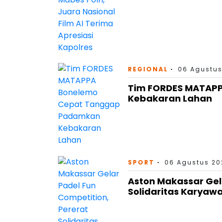
REGIONAL
06 Agustus
Tim FORDES MATAP
Kebakaran Lahan
SPORT
06 Agustus 202
Aston Makassar Gel
Solidaritas Karyaw