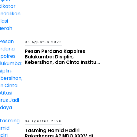
05 Agustus 2026
Pesan Perdana Kapolres
Bulukumba: Disiplin,
Kebersihan, dan Cinta Institusi
Harus Jadi Budaya
04 Agustus 2026
Tasming Hamid Hadiri
Rakerkonas APINDO XXXV di