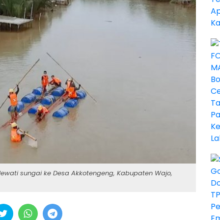
lewati sungai ke Desa Akkotengeng, Kabupaten Wajo,