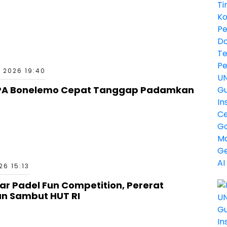
 2026 19:40
PA Bonelemo Cepat Tanggap Padamkan
6 15:13
ar Padel Fun Competition, Pererat
an Sambut HUT RI