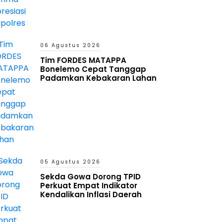
06 Agustus 2026
Tim FORDES MATAPPA
Bonelemo Cepat Tanggap
Padamkan Kebakaran Lahan
05 Agustus 2026
Sekda Gowa Dorong TPID
Perkuat Empat Indikator
Kendalikan Inflasi Daerah