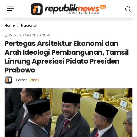
Home
Nasional
Rabu, 20 Mei 2026 20:48
Pertegas Arsitektur Ekonomi dan
Arah Ideologi Pembangunan, Tamsil
Linrung Apresiasi Pidato Presiden
Prabowo
Editor :
Rizal