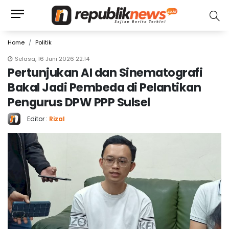
Home
Politik
Selasa, 16 Juni 2026 22:14
Pertunjukan AI dan Sinematografi
Bakal Jadi Pembeda di Pelantikan
Pengurus DPW PPP Sulsel
Editor :
Rizal