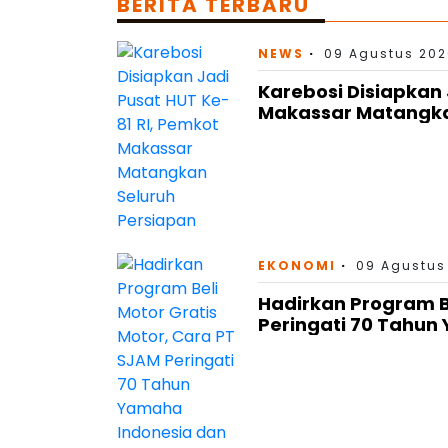
BERITA TERBARU
NEWS
09 Agustus 202
Karebosi Disiapkan 
Makassar Matangka
EKONOMI
09 Agustus
Hadirkan Program Be
Peringati 70 Tahun