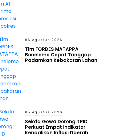
06 Agustus 2026
Tim FORDES MATAPPA
Bonelemo Cepat Tanggap
Padamkan Kebakaran Lahan
05 Agustus 2026
Sekda Gowa Dorong TPID
Perkuat Empat Indikator
Kendalikan Inflasi Daerah