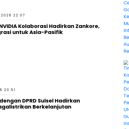
 2026 22:07
 NVIDIA Kolaborasi Hadirkan Zankore,
rasi untuk Asia-Pasifik
6 20:51
 dengan DPRD Sulsel Hadirkan
agalistrikan Berkelanjutan