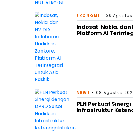
EKONOMI
08 Agustus
Indosat, Nokia, dan
Platform AI Terinteg
NEWS
08 Agustus 202
PLN Perkuat Sinergi
Infrastruktur Keten