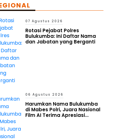
EGIONAL
07 Agustus 2026
Rotasi Pejabat Polres
Bulukumba: Ini Daftar Nama
dan Jabatan yang Berganti
06 Agustus 2026
Harumkan Nama Bulukumba
di Mabes Polri, Juara Nasional
Film AI Terima Apresiasi
Kapolres