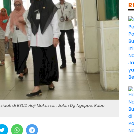
R
 sidak di RSUD Haji Makassar, Jalan Dg Ngeppe, Rabu