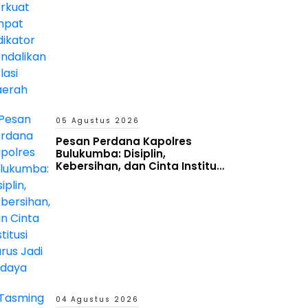
05 Agustus 2026
Pesan Perdana Kapolres
Bulukumba: Disiplin,
Kebersihan, dan Cinta Institusi
Harus Jadi Budaya
04 Agustus 2026