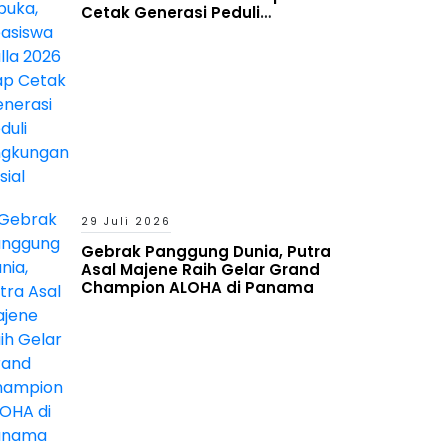
Cetak Generasi Peduli
Lingkungan Sosial
29 Juli 2026
Gebrak Panggung Dunia, Putra
Asal Majene Raih Gelar Grand
Champion ALOHA di Panama