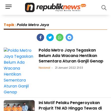
Topik :
Polda Metro Jaya
Polda Metro Jaya Tegaskan
Belum Ada Wacana Hentikan
Sementara Aturan Ganjil Genap
Nasional
21 Januari 2022 21:03
Ini Motif Pelaku Pengeroyokan
Prajurit TNI AD Hingga Tewas di