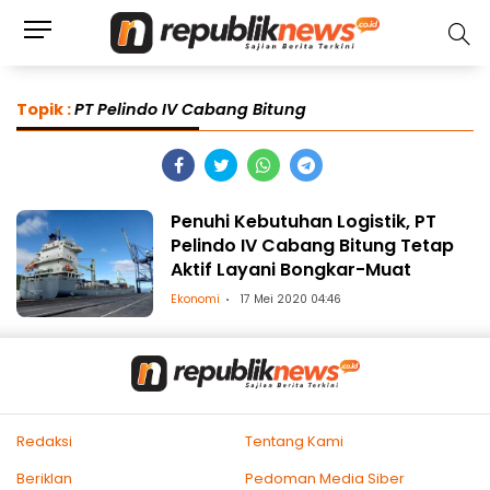
Topik :
PT Pelindo IV Cabang Bitung
Penuhi Kebutuhan Logistik, PT
Pelindo IV Cabang Bitung Tetap
Aktif Layani Bongkar-Muat
Ekonomi
17 Mei 2020 04:46
Redaksi
Tentang Kami
Beriklan
Pedoman Media Siber