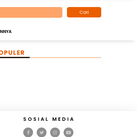
Cari
INNYA
OPULER
SOSIAL MEDIA