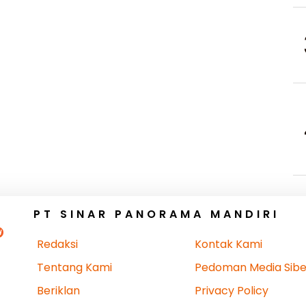
PT SINAR PANORAMA MANDIRI
Redaksi
Kontak Kami
Tentang Kami
Pedoman Media Sibe
Beriklan
Privacy Policy